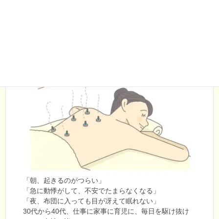
のお灸
「朝、起きるのがつらい」
「急に動悸がして、不安でたまらなくなる」
「夜、布団に入っても目が冴えて眠れない」
30代から40代、仕事に家事に育児に、毎日を駆け抜け