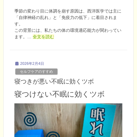
季節の変わり目に体調を崩す原因は、西洋医学では主に
「自律神経の乱れ」と「免疫力の低下」に着目されま
す。
この背景には、私たちの体の環境適応能力が関わってい
ます。…
全文を読む
2026年2月4日
セルフケアのすすめ
寝つきが悪い不眠に効くツボ
寝つけない不眠に効くツボ