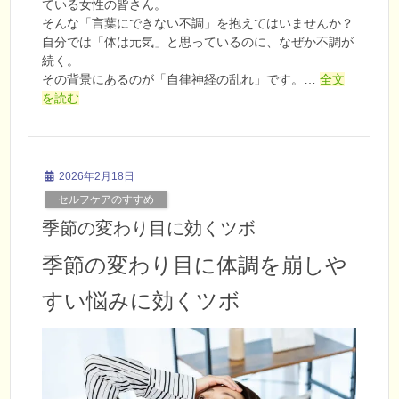
ている女性の皆さん。
そんな「言葉にできない不調」を抱えてはいませんか？
自分では「体は元気」と思っているのに、なぜか不調が
続く。
その背景にあるのが「自律神経の乱れ」です。…
全文
を読む
2026年2月18日
セルフケアのすすめ
季節の変わり目に効くツボ
季節の変わり目に体調を崩しや
すい悩みに効くツボ