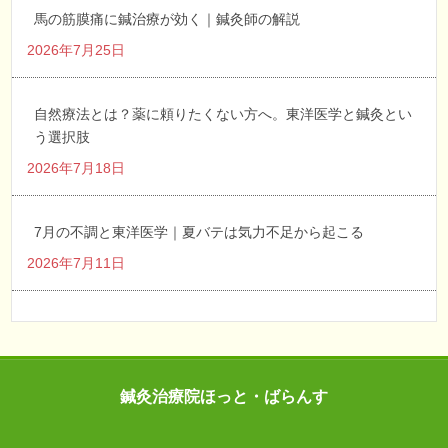
馬の筋膜痛に鍼治療が効く｜鍼灸師の解説
2026年7月25日
自然療法とは？薬に頼りたくない方へ。東洋医学と鍼灸とい
う選択肢
2026年7月18日
7月の不調と東洋医学｜夏バテは気力不足から起こる
2026年7月11日
鍼灸治療院ほっと・ばらんす