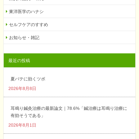
東洋医学のハナシ
セルフケアのすすめ
お知らせ・雑記
最近の投稿
夏バテに効くツボ
2026年8月8日
耳鳴り鍼灸治療の最新論文｜78.6%「鍼治療は耳鳴り治療に
有効そうである」
2026年8月1日