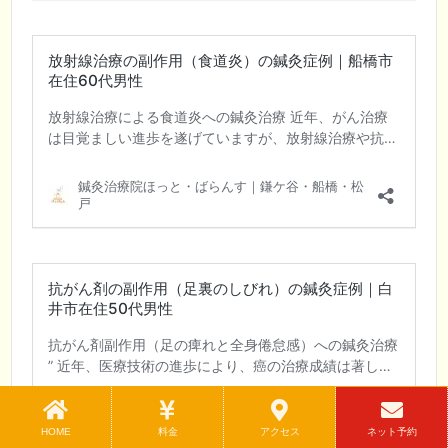
HOME
料金
アクセス
ネット予約