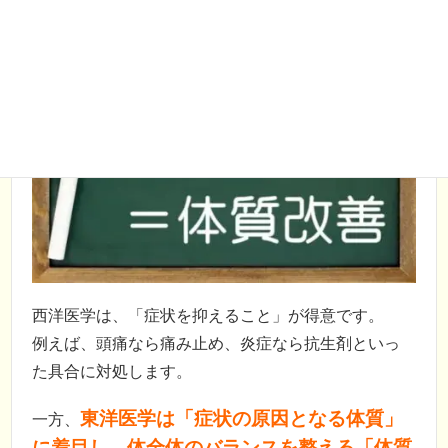
西洋医学は、「症状を抑えること」が得意です。
例えば、頭痛なら痛み止め、炎症なら抗生剤といっ
た具合に対処します。
東洋医学は「症状の原因となる体質」
一方、
に着目し、体全体のバランスを整える「体質