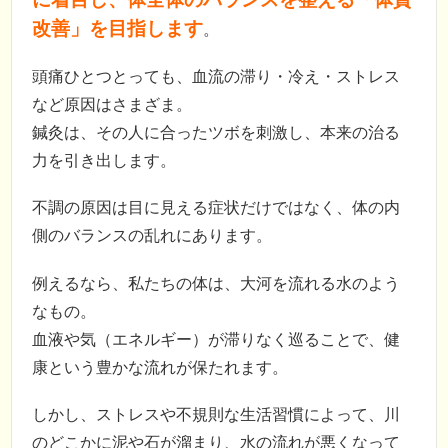
改善」を目指します
。
頭痛ひとつとっても、血流の滞り・冷え・ストレス
など原因はさまざま。
鍼灸は、その人に合ったツボを刺激し、本来の治る
力を引き出します。
不調の原因は目に見える症状だけではなく、体の内
側のバランスの乱れにあります。
例えるなら、私たちの体は、大河を流れる水のよう
なもの。
血液や気（エネルギー）が滞りなく巡ることで、健
康という豊かな流れが保たれます。
しかし、ストレスや不規則な生活習慣によって、川
のどこかに泥や石が溜まり、水の流れが悪くなって