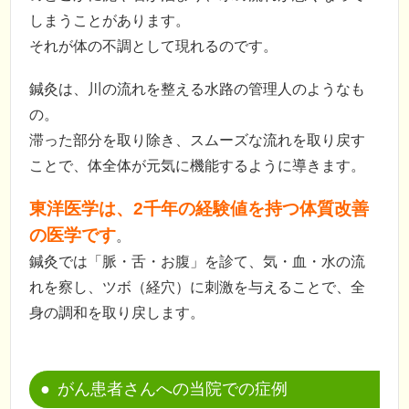
しまうことがあります。
それが体の不調として現れるのです。
鍼灸は、川の流れを整える水路の管理人のようなも
の。
滞った部分を取り除き、スムーズな流れを取り戻す
ことで、体全体が元気に機能するように導きます。
東洋医学は、2千年の経験値を持つ体質改善
の医学です
。
鍼灸では「脈・舌・お腹」を診て、気・血・水の流
れを察し、ツボ（経穴）に刺激を与えることで、全
身の調和を取り戻します。
がん患者さんへの当院での症例