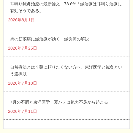
耳鳴り鍼灸治療の最新論文｜78.6%「鍼治療は耳鳴り治療に
有効そうである」
2026年8月1日
馬の筋膜痛に鍼治療が効く｜鍼灸師の解説
2026年7月25日
自然療法とは？薬に頼りたくない方へ。東洋医学と鍼灸とい
う選択肢
2026年7月18日
7月の不調と東洋医学｜夏バテは気力不足から起こる
2026年7月11日