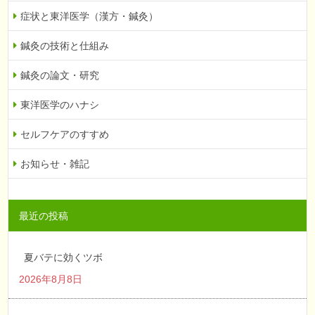
症状と東洋医学（漢方・鍼灸）
鍼灸の技術と仕組み
鍼灸の論文・研究
東洋医学のハナシ
セルフケアのすすめ
お知らせ・雑記
最近の投稿
夏バテに効くツボ
2026年8月8日