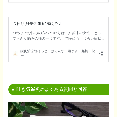
吐き気鍼灸のよくある質問と回答