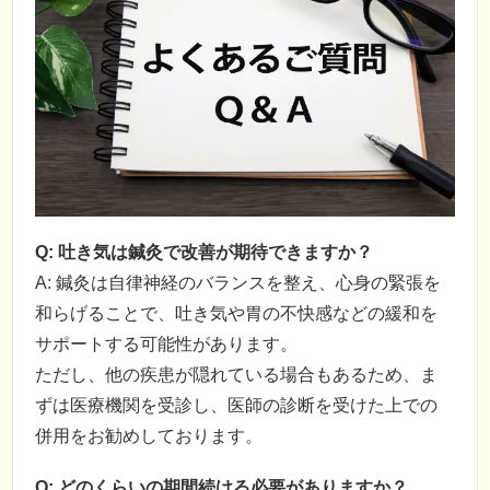
Q: 吐き気は鍼灸で改善が期待できますか？
A: 鍼灸は自律神経のバランスを整え、心身の緊張を
和らげることで、吐き気や胃の不快感などの緩和を
サポートする可能性があります。
ただし、他の疾患が隠れている場合もあるため、ま
ずは医療機関を受診し、医師の診断を受けた上での
併用をお勧めしております。
Q: どのくらいの期間続ける必要がありますか？