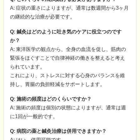
A: 症状の重さによりますが、通常は数週間から3ヶ月
の継続的な治療が必要です。
Q: 鍼灸はどのように吐き気のケアに役立つのです
か？
A: 東洋医学の観点から、全身の血流を促し、筋肉の
緊張をほぐすことで自律神経の働きを整えると考え
られています。
これにより、ストレスに対する心身のバランスを維
持し、胃腸の負担軽減をサポートします。
Q: 施術の頻度はどのくらいですか？
A: 施術の頻度は個別の状態によりますが、通常は週
に1回が一般的です。
Q: 病院の薬と鍼灸治療は併用できますか？
A: はい、併用可能です。