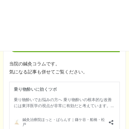
吐き気の関連記事
当院の鍼灸コラムです。
気になる記事も併せてご覧ください。