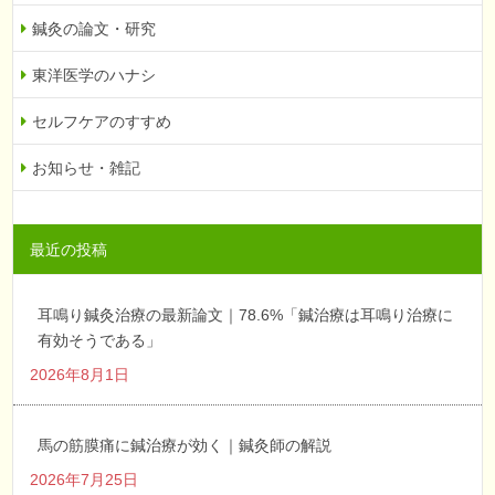
鍼灸の論文・研究
東洋医学のハナシ
セルフケアのすすめ
お知らせ・雑記
最近の投稿
耳鳴り鍼灸治療の最新論文｜78.6%「鍼治療は耳鳴り治療に
有効そうである」
2026年8月1日
馬の筋膜痛に鍼治療が効く｜鍼灸師の解説
2026年7月25日