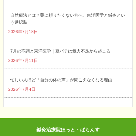
自然療法とは？薬に頼りたくない方へ。東洋医学と鍼灸とい
う選択肢
2026年7月18日
7月の不調と東洋医学｜夏バテは気力不足から起こる
2026年7月11日
忙しい人ほど「自分の体の声」が聞こえなくなる理由
2026年7月4日
鍼灸治療院ほっと・ばらんす