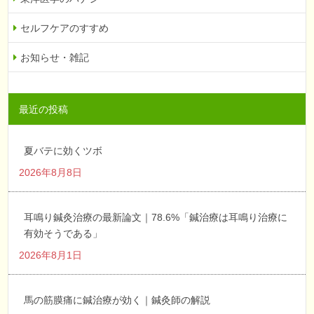
セルフケアのすすめ
お知らせ・雑記
最近の投稿
夏バテに効くツボ
2026年8月8日
耳鳴り鍼灸治療の最新論文｜78.6%「鍼治療は耳鳴り治療に
有効そうである」
2026年8月1日
馬の筋膜痛に鍼治療が効く｜鍼灸師の解説