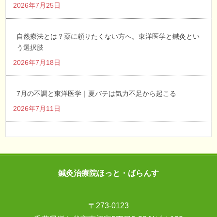
2026年7月25日
自然療法とは？薬に頼りたくない方へ。東洋医学と鍼灸とい
う選択肢
2026年7月18日
7月の不調と東洋医学｜夏バテは気力不足から起こる
2026年7月11日
鍼灸治療院ほっと・ばらんす
〒273-0123