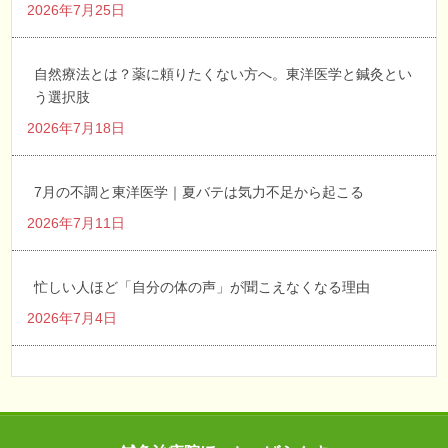
2026年7月25日
自然療法とは？薬に頼りたくない方へ。東洋医学と鍼灸とい
う選択肢
2026年7月18日
7月の不調と東洋医学｜夏バテは気力不足から起こる
2026年7月11日
忙しい人ほど「自分の体の声」が聞こえなくなる理由
2026年7月4日