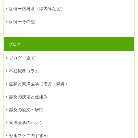
症例ー眼科系（緑内障など）
症例ーその他
ブログ
ブログ（全て）
不妊鍼灸コラム
症状と東洋医学（漢方・鍼灸）
鍼灸の技術と仕組み
鍼灸の論文・研究
東洋医学のハナシ
セルフケアのすすめ