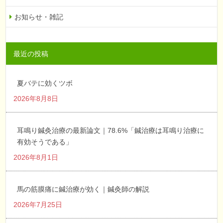
お知らせ・雑記
最近の投稿
夏バテに効くツボ
2026年8月8日
耳鳴り鍼灸治療の最新論文｜78.6%「鍼治療は耳鳴り治療に
有効そうである」
2026年8月1日
馬の筋膜痛に鍼治療が効く｜鍼灸師の解説
2026年7月25日