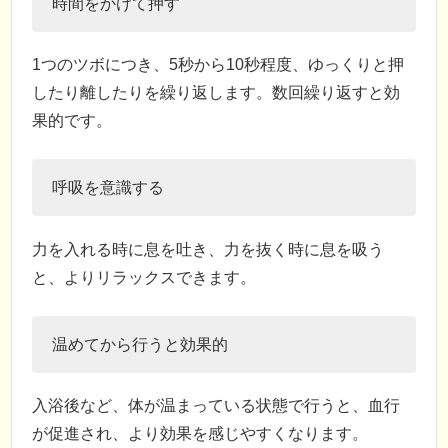
時間をかけて押す
1つのツボにつき、5秒から10秒程度、ゆっくりと押
したり離したりを繰り返します。数回繰り返すと効
果的です。
呼吸を意識する
力を入れる時に息を吐き、力を抜く時に息を吸う
と、よりリラックスできます。
温めてから行うと効果的
入浴後など、体が温まっている状態で行うと、血行
が促進され、より効果を感じやすくなります。