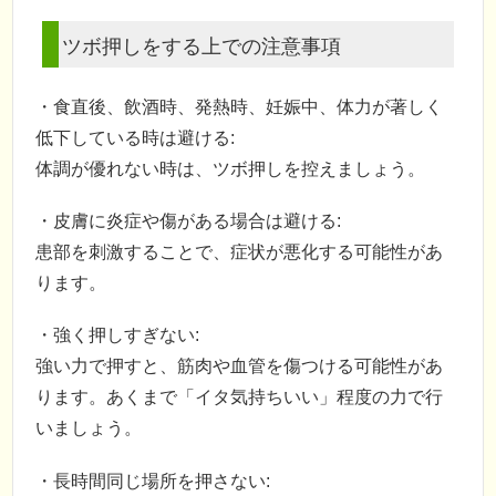
ツボ押しをする上での注意事項
・食直後、飲酒時、発熱時、妊娠中、体力が著しく
低下している時は避ける:
体調が優れない時は、ツボ押しを控えましょう。
・皮膚に炎症や傷がある場合は避ける:
患部を刺激することで、症状が悪化する可能性があ
ります。
・強く押しすぎない:
強い力で押すと、筋肉や血管を傷つける可能性があ
ります。あくまで「イタ気持ちいい」程度の力で行
いましょう。
・長時間同じ場所を押さない: