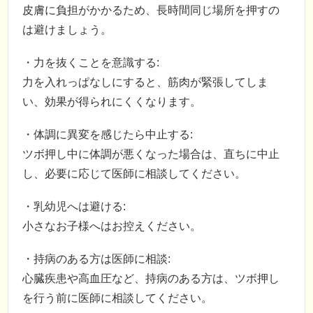
皮膚に負担がかかるため、長時間同じ場所を押すの
は避けましょう。
・力を抜くことを意識する:
力を入れっぱなしにすると、筋肉が緊張してしま
い、効果が得られにくくなります。
・体調に異変を感じたら中止する:
ツボ押し中に体調が悪くなった場合は、直ちに中止
し、必要に応じて医師に相談してください。
・乳幼児へは避ける:
小さなお子様へはお控えください。
・持病のある方は医師に相談:
心臓疾患や高血圧など、持病のある方は、ツボ押し
を行う前に医師に相談してください。