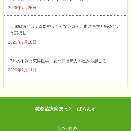
2026年7月25日
自然療法とは？薬に頼りたくない方へ。東洋医学と鍼灸とい
う選択肢
2026年7月18日
7月の不調と東洋医学｜夏バテは気力不足から起こる
2026年7月11日
鍼灸治療院ほっと・ばらんす
〒273-0123