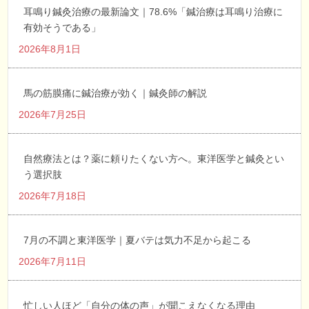
耳鳴り鍼灸治療の最新論文｜78.6%「鍼治療は耳鳴り治療に
有効そうである」
2026年8月1日
馬の筋膜痛に鍼治療が効く｜鍼灸師の解説
2026年7月25日
自然療法とは？薬に頼りたくない方へ。東洋医学と鍼灸とい
う選択肢
2026年7月18日
7月の不調と東洋医学｜夏バテは気力不足から起こる
2026年7月11日
忙しい人ほど「自分の体の声」が聞こえなくなる理由