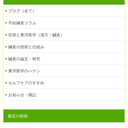
ブログ（全て）
不妊鍼灸コラム
症状と東洋医学（漢方・鍼灸）
鍼灸の技術と仕組み
鍼灸の論文・研究
東洋医学のハナシ
セルフケアのすすめ
お知らせ・雑記
最近の投稿