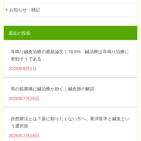
お知らせ・雑記
最近の投稿
耳鳴り鍼灸治療の最新論文｜78.6%「鍼治療は耳鳴り治療に
有効そうである」
2026年8月1日
馬の筋膜痛に鍼治療が効く｜鍼灸師の解説
2026年7月25日
自然療法とは？薬に頼りたくない方へ。東洋医学と鍼灸とい
う選択肢
2026年7月18日