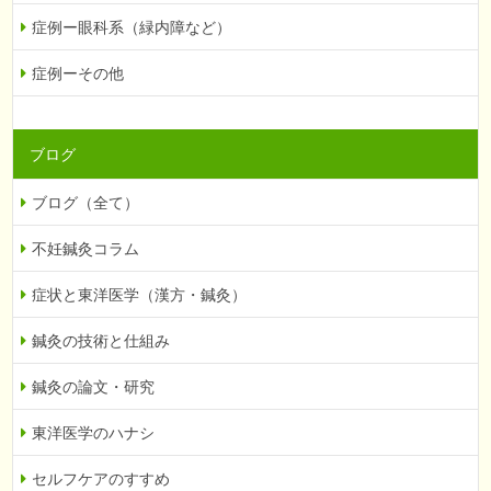
症例ー眼科系（緑内障など）
症例ーその他
ブログ
ブログ（全て）
不妊鍼灸コラム
症状と東洋医学（漢方・鍼灸）
鍼灸の技術と仕組み
鍼灸の論文・研究
東洋医学のハナシ
セルフケアのすすめ