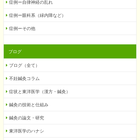
症例ー自律神経の乱れ
症例ー眼科系（緑内障など）
症例ーその他
ブログ
ブログ（全て）
不妊鍼灸コラム
症状と東洋医学（漢方・鍼灸）
鍼灸の技術と仕組み
鍼灸の論文・研究
東洋医学のハナシ