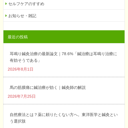
セルフケアのすすめ
お知らせ・雑記
最近の投稿
耳鳴り鍼灸治療の最新論文｜78.6%「鍼治療は耳鳴り治療に
有効そうである」
2026年8月1日
馬の筋膜痛に鍼治療が効く｜鍼灸師の解説
2026年7月25日
自然療法とは？薬に頼りたくない方へ。東洋医学と鍼灸とい
う選択肢