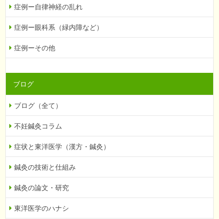
症例ー自律神経の乱れ
症例ー眼科系（緑内障など）
症例ーその他
ブログ
ブログ（全て）
不妊鍼灸コラム
症状と東洋医学（漢方・鍼灸）
鍼灸の技術と仕組み
鍼灸の論文・研究
東洋医学のハナシ