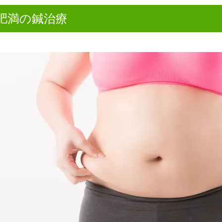
肥満の鍼治療