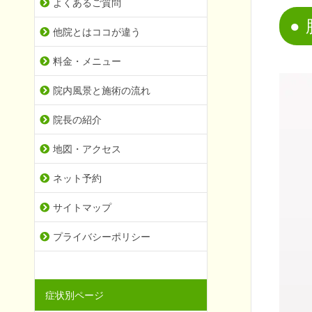
よくあるご質問
他院とはココが違う
料金・メニュー
院内風景と施術の流れ
院長の紹介
地図・アクセス
ネット予約
サイトマップ
プライバシーポリシー
症状別ページ