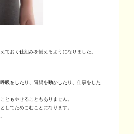
わえておく仕組みを備えるようになりました。
（呼吸をしたり、胃腸を動かしたり、仕事をした
ることもやせることもありません。
肪としてためこむことになります。
す。