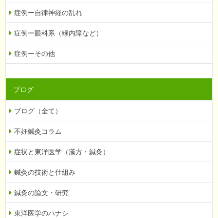
症例ー自律神経の乱れ
症例ー眼科系（緑内障など）
症例ーその他
ブログ
ブログ（全て）
不妊鍼灸コラム
症状と東洋医学（漢方・鍼灸）
鍼灸の技術と仕組み
鍼灸の論文・研究
東洋医学のハナシ