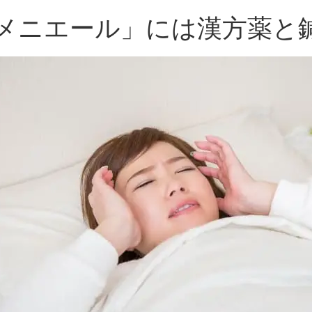
メニエール」には漢方薬と