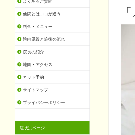
よくあるご質問
「
他院とはココが違う
料金・メニュー
院内風景と施術の流れ
院長の紹介
地図・アクセス
ネット予約
サイトマップ
プライバシーポリシー
症状別ページ