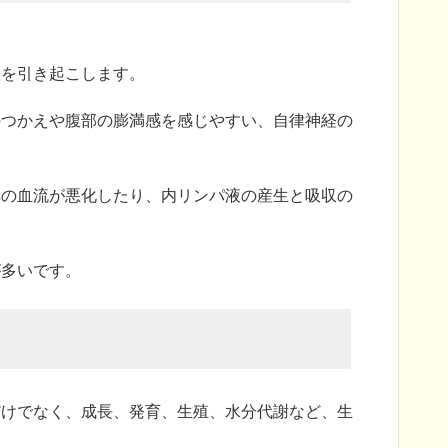
状を引き起こします。
のつかえや腹部の膨満感を感じやすい、自律神経の
耳の血流が悪化したり、内リンパ液の産生と吸収の
が多いです。
だけでなく、成長、発育、生殖、水分代謝など、生