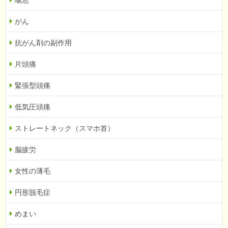
喘息
がん
抗がん剤の副作用
片頭痛
緊張型頭痛
低気圧頭痛
ストレートネック（スマホ首）
脳疲労
女性の薄毛
円形脱毛症
めまい