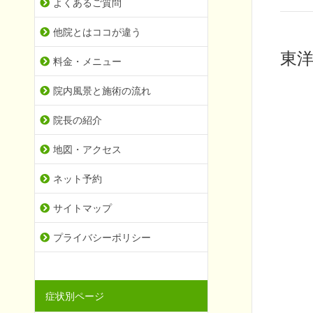
よくあるご質問
他院とはココが違う
東
料金・メニュー
院内風景と施術の流れ
院長の紹介
地図・アクセス
ネット予約
サイトマップ
プライバシーポリシー
症状別ページ