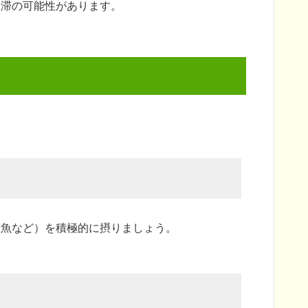
水滞の可能性があります。
。
、魚など）を積極的に摂りましょう。