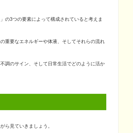
」の3つの要素によって構成されていると考えま
めの重要なエネルギーや体液、そしてそれらの流れ
、不調のサイン、そして日常生活でどのように活か
ながら見ていきましょう。