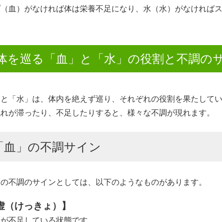
プ（血）がなければ体は栄養不足になり、水（水）がなければ
体を巡る「血」と「水」の役割と不調の
」と「水」は、体内を絶えず巡り、それぞれの役割を果たして
流れが滞ったり、不足したりすると、様々な不調が現れます。
「血」の不調サイン
」の不調のサインとしては、以下のようなものがあります。
虚（けっきょ）】
」が不足している状態です。