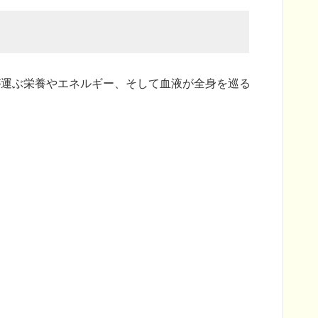
が運ぶ栄養やエネルギー、そして血液が全身を巡る