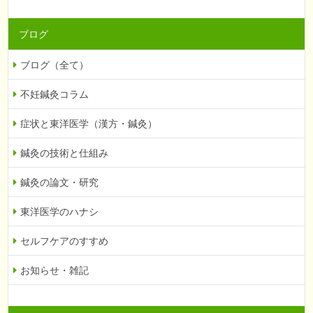
ブログ
ブログ（全て）
不妊鍼灸コラム
症状と東洋医学（漢方・鍼灸）
鍼灸の技術と仕組み
鍼灸の論文・研究
東洋医学のハナシ
セルフケアのすすめ
お知らせ・雑記