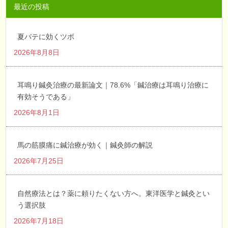
最近の投稿
夏バテに効くツボ
2026年8月8日
耳鳴り鍼灸治療の最新論文｜78.6%「鍼治療は耳鳴り治療に
有効そうである」
2026年8月1日
馬の筋膜痛に鍼治療が効く｜鍼灸師の解説
2026年7月25日
自然療法とは？薬に頼りたくない方へ。東洋医学と鍼灸とい
う選択肢
2026年7月18日