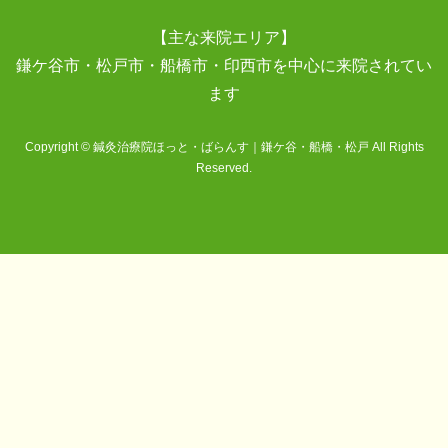
【主な来院エリア】
鎌ケ谷市・松戸市・船橋市・印西市を中心に来院されてい
ます
Copyright © 鍼灸治療院ほっと・ばらんす｜鎌ケ谷・船橋・松戸 All Rights
Reserved.