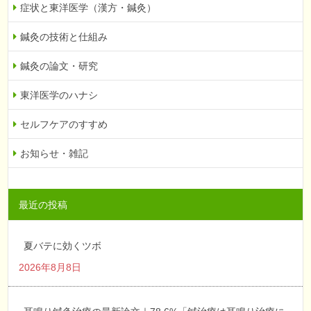
症状と東洋医学（漢方・鍼灸）
鍼灸の技術と仕組み
鍼灸の論文・研究
東洋医学のハナシ
セルフケアのすすめ
お知らせ・雑記
最近の投稿
夏バテに効くツボ
2026年8月8日