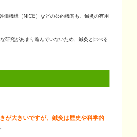
評価機構（NICE）などの公的機関も、鍼灸の有用
的な研究があまり進んでいないため、鍼灸と比べる
きが大きいですが、鍼灸は歴史や科学的
。