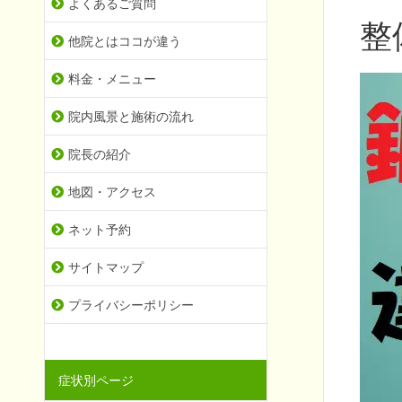
よくあるご質問
整
他院とはココが違う
料金・メニュー
院内風景と施術の流れ
院長の紹介
地図・アクセス
ネット予約
サイトマップ
プライバシーポリシー
症状別ページ