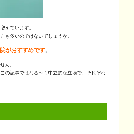
も増えています。
る方も多いのではないでしょうか。
院がおすすめです
。
ません。
、この記事ではなるべく中立的な立場で、それぞれ