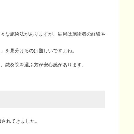
色々な施術法がありますが、結局は施術者の経験や
？」を見分けるのは難しいですよね。
と、鍼灸院を選ぶ方が安心感があります。
積されてきました。