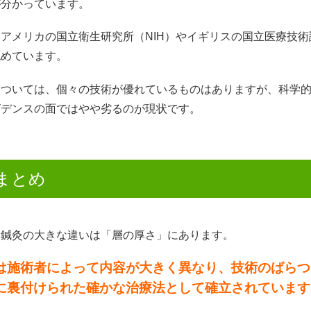
が分かっています。
アメリカの国立衛生研究所（NIH）やイギリスの国立医療技術
認めています。
については、個々の技術が優れているものはありますが、科学
ビデンスの面ではやや劣るのが現状です。
まとめ
と鍼灸の大きな違いは「層の厚さ」にあります。
は施術者によって内容が大きく異なり、技術のばらつ
に裏付けられた確かな治療法として確立されています