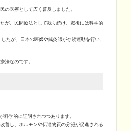
庶民の医療として広く普及しました。
したが、民間療法として残り続け、戦後には科学的
ましたが、日本の医師や鍼灸師が存続運動を行い、
治療法なのです。
果が科学的に証明されつつあります。
が改善し、ホルモンや伝達物質の分泌が促進される