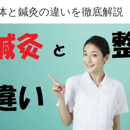
体と鍼灸の違いを徹底解説