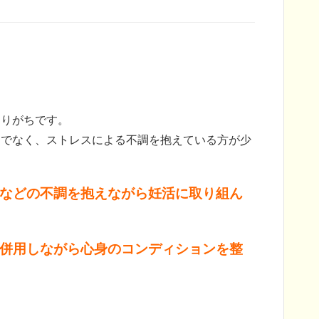
なりがちです。
けでなく、ストレスによる不調を抱えている方が少
などの不調を抱えながら妊活に取り組ん
併用しながら心身のコンディションを整