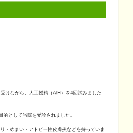
受けながら、人工授精（AIH）を4回試みました
を目的として当院を受診されました。
こり・めまい・アトピー性皮膚炎などを持っていま