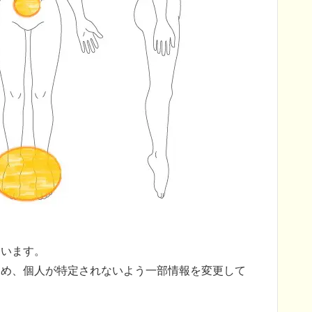
ています。
ため、個人が特定されないよう一部情報を変更して