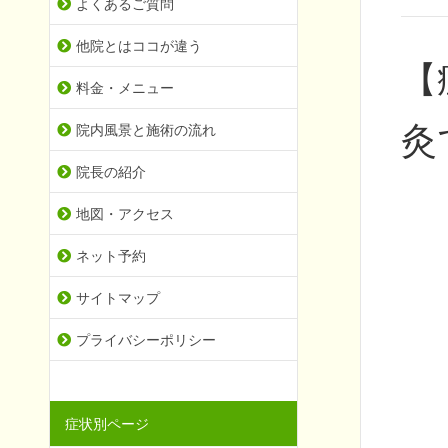
よくあるご質問
他院とはココが違う
【
料金・メニュー
灸
院内風景と施術の流れ
院長の紹介
地図・アクセス
ネット予約
サイトマップ
プライバシーポリシー
症状別ページ